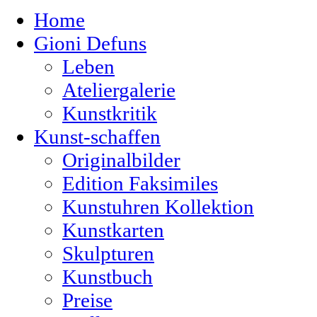
Home
Gioni Defuns
Leben
Ateliergalerie
Kunstkritik
Kunst-schaffen
Originalbilder
Edition Faksimiles
Kunstuhren Kollektion
Kunstkarten
Skulpturen
Kunstbuch
Preise