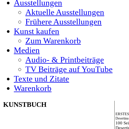
Ausstellungen
Aktuelle Ausstellungen
Frühere Ausstellungen
Kunst kaufen
Zum Warenkorb
Medien
Audio- & Printbeiträge
TV Beiträge auf YouTube
Texte und Zitate
Warenkorb
KUNSTBUCH
ERSTES
Desertina
100 Sei
Desert